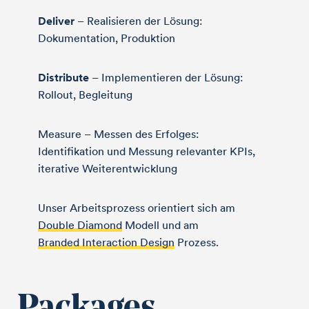
Deliver
– Realisieren der Lösung:
Dokumentation, Produktion
Distribute
– Implementieren der Lösung:
Rollout, Begleitung
Measure – Messen des Erfolges:
Identifikation und Messung relevanter KPIs,
iterative Weiterentwicklung
Unser Arbeitsprozess orientiert sich am
Double Diamond
Modell und am
Branded Interaction Design
Prozess.