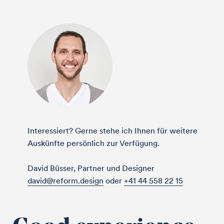
Interessiert? Gerne stehe ich Ihnen für weitere
Auskünfte persönlich zur Verfügung.
David Büsser, Partner und Designer
david@reform.design
oder
+41 44 558 22 15