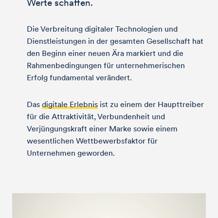
Werte schaffen.
Die Verbreitung digitaler Technologien und
Dienstleistungen in der gesamten Gesell­schaft hat
den Beginn einer neuen Ära markiert und die
Rahmen­bedingungen für unter­nehmerischen
Erfolg fundamental verändert.
Das
digitale Erlebnis
ist zu einem der Haupttreiber
für die Attraktivität, Verbundenheit und
Verjüngungskraft einer Marke sowie einem
wesentlichen Wettbewerbsfaktor für
Unternehmen geworden.