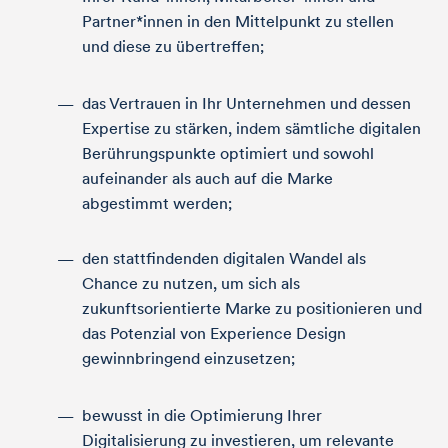
Partner*innen in den Mittelpunkt zu stellen
und diese zu übertreffen;
das Vertrauen in Ihr Unternehmen und dessen
Expertise zu stärken, indem sämtliche digitalen
Berührungspunkte optimiert und sowohl
aufeinander als auch auf die Marke
abgestimmt werden;
den stattfindenden digitalen Wandel als
Chance zu nutzen, um sich als
zukunftsorientierte Marke zu positionieren und
das Potenzial von Experience Design
gewinnbringend einzusetzen;
bewusst in die Optimierung Ihrer
Digitalisierung zu investieren, um relevante