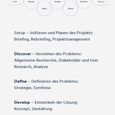
Setup – Initiieren und Planen des Projekts:
Briefing, Rebriefing, Projektmanagement
Discover
– Verstehen des Problems:
Allgemeine Recherche, Stakeholder und User
Research, Analyse
Define
– Definieren des Problems:
Strategie, Synthese
Develop
– Entwickeln der Lösung:
Konzept, Gestaltung