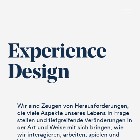
Experi­ence
Design
Wir sind Zeugen von Herausforderungen,
die viele Aspekte unseres Lebens in Frage
stellen und tiefgreifende Veränderungen in
der Art und Weise mit sich bringen, wie
wir interagieren, arbeiten, spielen und