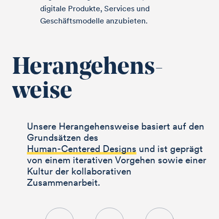
digitale Produkte, Services und
Geschäftsmodelle anzubieten.
Heran­gehens­
weise
Unsere Herangehensweise basiert auf den
Grundsätzen des
Human-Centered Designs
und ist geprägt
von einem iterativen Vorgehen sowie einer
Kultur der kollaborativen
Zusammenarbeit.