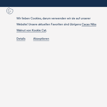
Wir lieben Cookies, darum verwenden wir sie auf unserer
Website! Unsere aktuellen Favoriten sind übrigens
Cacao Nibs
Walnut von Kookie Cat
.
Details
Akzeptieren