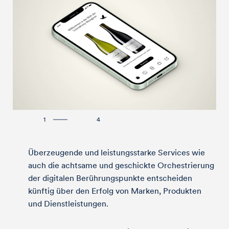
1
4
Überzeugende und leistungsstarke Services wie
auch die achtsame und geschickte Orchestrierung
der digitalen Berührungs­punkte entscheiden
künftig über den Erfolg von Marken, Produkten
und Dienstleistungen.