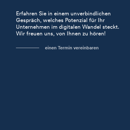
Erfahren Sie in einem unverbindlichen
Gespräch, welches Potenzial für Ihr
Unternehmen im digitalen Wandel steckt.
Wir freuen uns, von Ihnen zu hören!
einen Termin vereinbaren