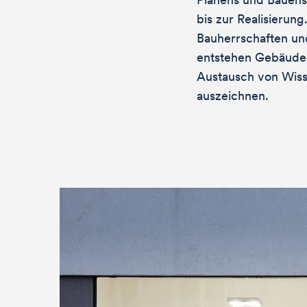
bis zur Realisierun
Bauherrschaften un
entstehen Gebäude,
Austausch von Wiss
auszeichnen.